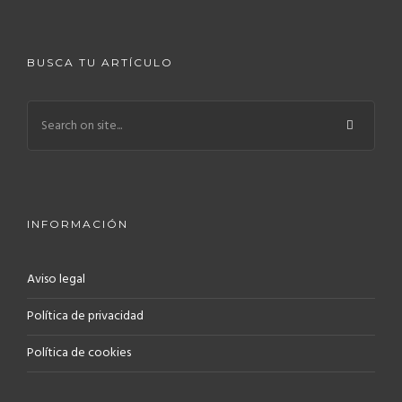
BUSCA TU ARTÍCULO
INFORMACIÓN
Aviso legal
Política de privacidad
Política de cookies