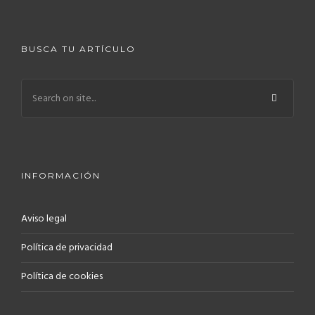
BUSCA TU ARTÍCULO
INFORMACIÓN
Aviso legal
Política de privacidad
Política de cookies