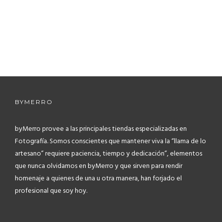
BYMERRO
byMerro provee a las principales tiendas especializadas en
Fotografía.
Somos conscientes que mantener viva la “llama de lo
artesano” requiere paciencia, tiempo y dedicación”, elementos
que nunca olvidamos en byMerro y que sirven para rendir
homenaje a quienes de una u otra manera, han forjado el
profesional que soy hoy.