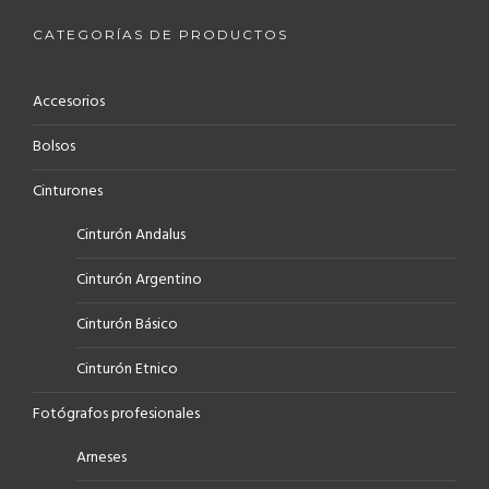
CATEGORÍAS DE PRODUCTOS
Accesorios
Bolsos
Cinturones
Cinturón Andalus
Cinturón Argentino
Cinturón Básico
Cinturón Etnico
Fotógrafos profesionales
Arneses