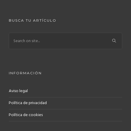
BUSCA TU ARTÍCULO
INFORMACIÓN
Aviso legal
Política de privacidad
Política de cookies