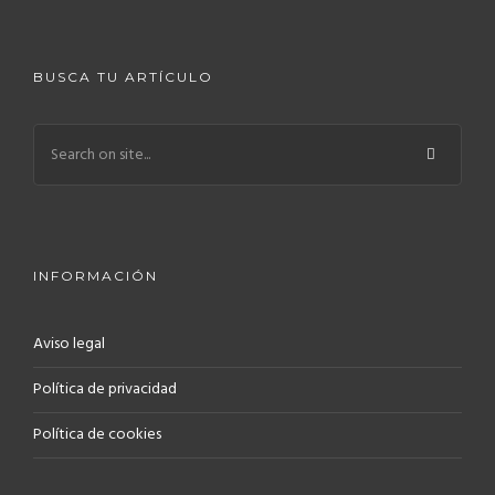
BUSCA TU ARTÍCULO
INFORMACIÓN
Aviso legal
Política de privacidad
Política de cookies