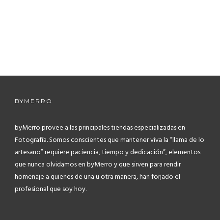
BYMERRO
byMerro provee a las principales tiendas especializadas en
Fotografía.
Somos conscientes que mantener viva la “llama de lo
artesano” requiere paciencia, tiempo y dedicación”, elementos
que nunca olvidamos en byMerro y que sirven para rendir
homenaje a quienes de una u otra manera, han forjado el
profesional que soy hoy.