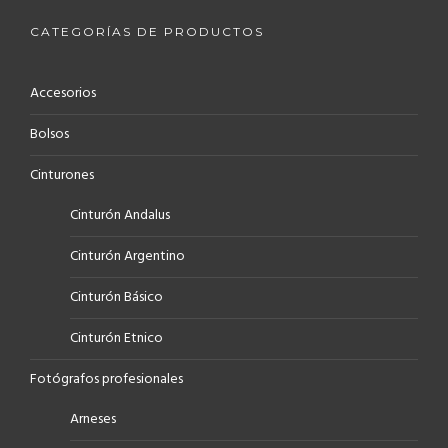
CATEGORÍAS DE PRODUCTOS
Accesorios
Bolsos
Cinturones
Cinturón Andalus
Cinturón Argentino
Cinturón Básico
Cinturón Etnico
Fotógrafos profesionales
Arneses