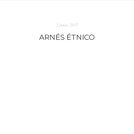
2 junio, 2017
ARNÉS ÉTNICO