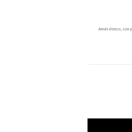
Arnés étnico, con 