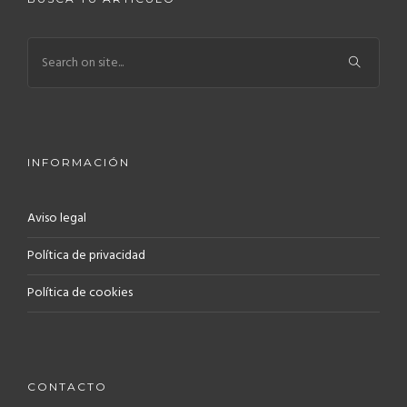
INFORMACIÓN
Aviso legal
Política de privacidad
Política de cookies
CONTACTO