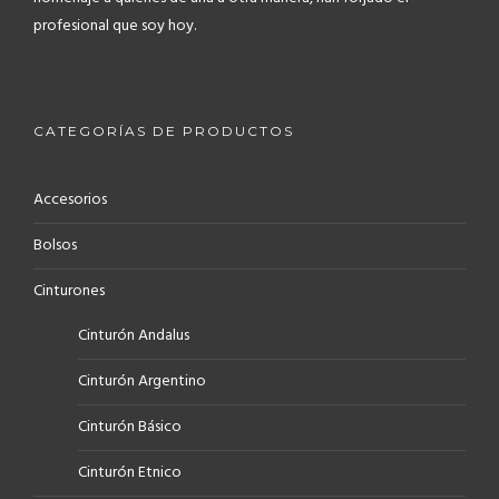
profesional que soy hoy.
CATEGORÍAS DE PRODUCTOS
Accesorios
Bolsos
Cinturones
Cinturón Andalus
Cinturón Argentino
Cinturón Básico
Cinturón Etnico