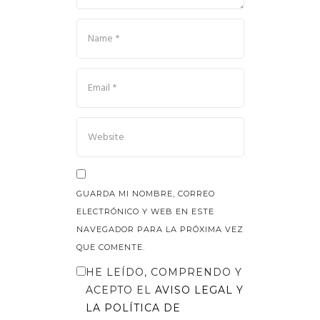
GUARDA MI NOMBRE, CORREO
ELECTRÓNICO Y WEB EN ESTE
NAVEGADOR PARA LA PRÓXIMA VEZ
QUE COMENTE.
HE LEÍDO, COMPRENDO Y
ACEPTO EL
AVISO LEGAL
Y
LA
POLÍTICA DE