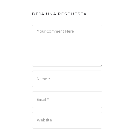
DEJA UNA RESPUESTA