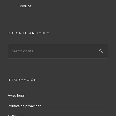
Tornillos
BUSCA TU ARTÍCULO
INFORMACIÓN
Aviso legal
Política de privacidad