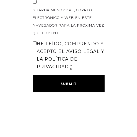
GUARDA MI NOMBRE, CORREO
ELECTRÓNICO Y WEB EN ESTE
NAVEGADOR PARA LA PRÓXIMA VEZ
QUE COMENTE.
HE LEÍDO, COMPRENDO Y
ACEPTO EL
AVISO LEGAL
Y
LA
POLÍTICA DE
PRIVACIDAD
*