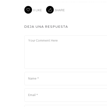
0
LIKE
SHARE
DEJA UNA RESPUESTA