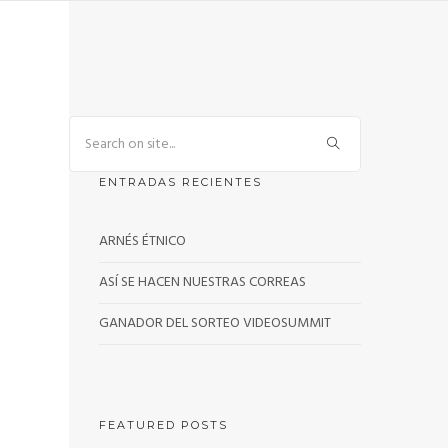
ENTRADAS RECIENTES
ARNÉS ÉTNICO
ASÍ SE HACEN NUESTRAS CORREAS
GANADOR DEL SORTEO VIDEOSUMMIT
FEATURED POSTS