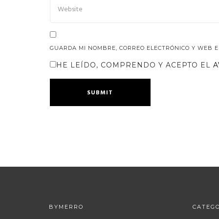
GUARDA MI NOMBRE, CORREO ELECTRÓNICO Y WEB E
HE LEÍDO, COMPRENDO Y ACEPTO EL
A
BYMERRO
CATEGO