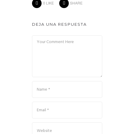
0
LIKE
SHARE
DEJA UNA RESPUESTA