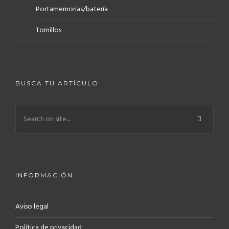
Portamemorias/batería
Tornillos
BUSCA TU ARTÍCULO
INFORMACIÓN
Aviso legal
Política de privacidad