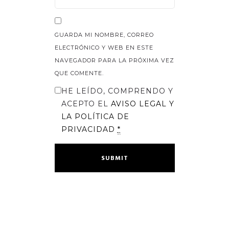
GUARDA MI NOMBRE, CORREO
ELECTRÓNICO Y WEB EN ESTE
NAVEGADOR PARA LA PRÓXIMA VEZ
QUE COMENTE.
HE LEÍDO, COMPRENDO Y
ACEPTO EL
AVISO LEGAL
Y
LA
POLÍTICA DE
PRIVACIDAD
*