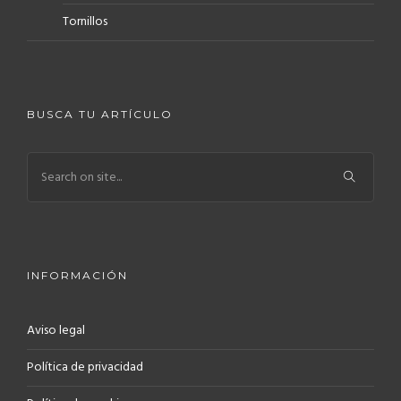
Tornillos
BUSCA TU ARTÍCULO
INFORMACIÓN
Aviso legal
Política de privacidad