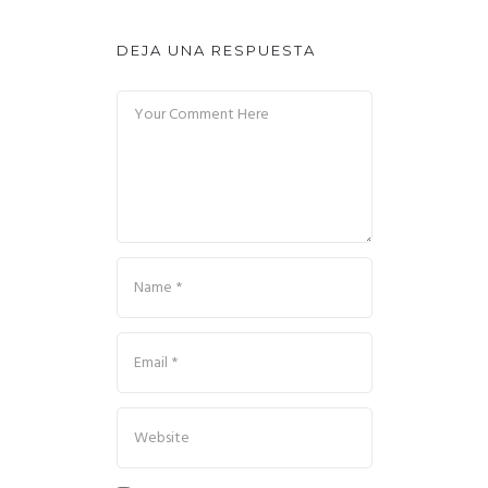
DEJA UNA RESPUESTA