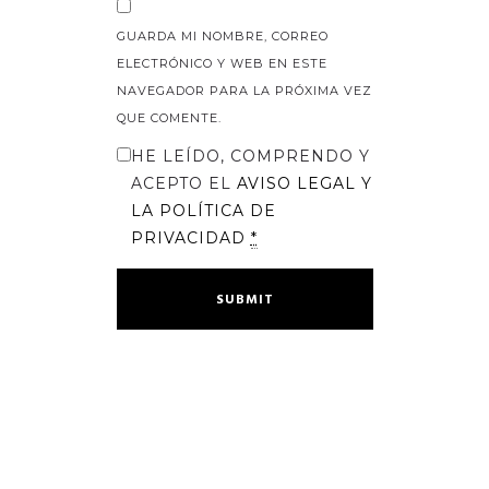
GUARDA MI NOMBRE, CORREO
ELECTRÓNICO Y WEB EN ESTE
NAVEGADOR PARA LA PRÓXIMA VEZ
QUE COMENTE.
HE LEÍDO, COMPRENDO Y
ACEPTO EL
AVISO LEGAL
Y
LA
POLÍTICA DE
PRIVACIDAD
*