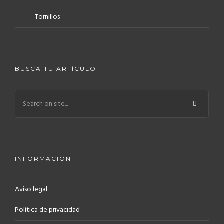
Tornillos
BUSCA TU ARTÍCULO
INFORMACIÓN
Aviso legal
Política de privacidad