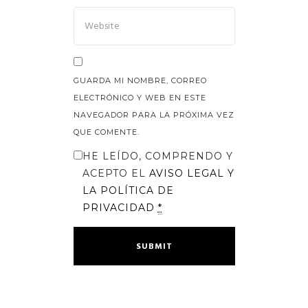
GUARDA MI NOMBRE, CORREO
ELECTRÓNICO Y WEB EN ESTE
NAVEGADOR PARA LA PRÓXIMA VEZ
QUE COMENTE.
HE LEÍDO, COMPRENDO Y
ACEPTO EL
AVISO LEGAL
Y
LA
POLÍTICA DE
PRIVACIDAD
*