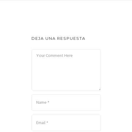
DEJA UNA RESPUESTA