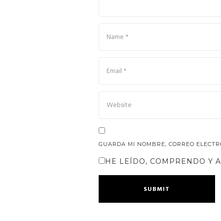
GUARDA MI NOMBRE, CORREO ELECTR
HE LEÍDO, COMPRENDO Y 