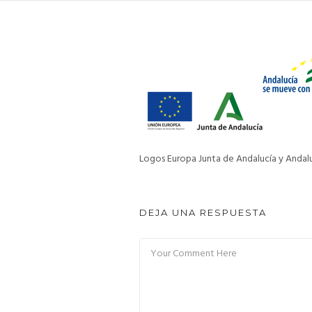
Logos Europa Junta de Andalucía y Andal
DEJA UNA RESPUESTA