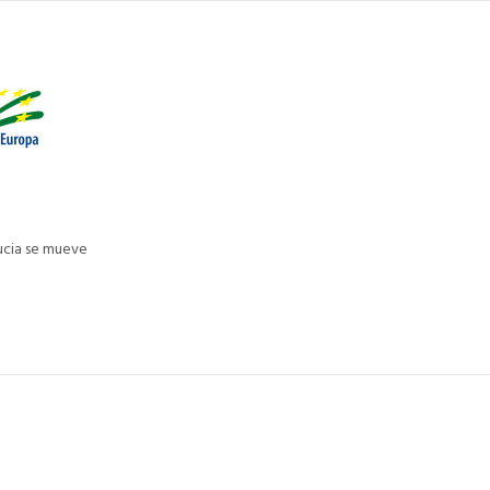
ucia se mueve