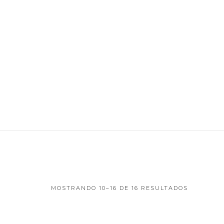
MOSTRANDO 10–16 DE 16 RESULTADOS