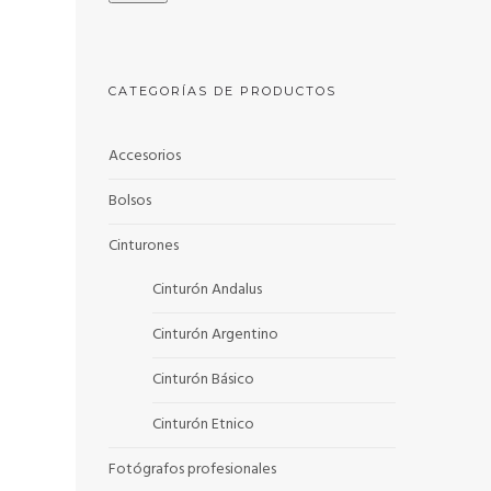
CATEGORÍAS DE PRODUCTOS
Accesorios
Bolsos
Cinturones
Cinturón Andalus
Cinturón Argentino
le
Cinturón Básico
Cinturón Etnico
Fotógrafos profesionales