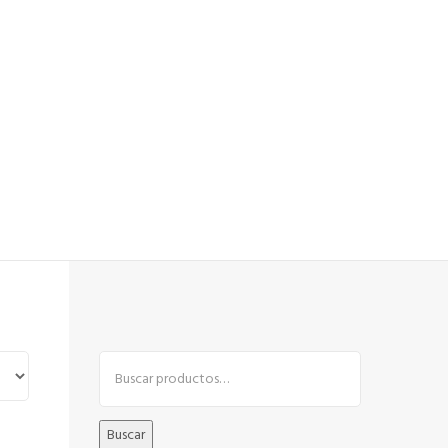
Buscar