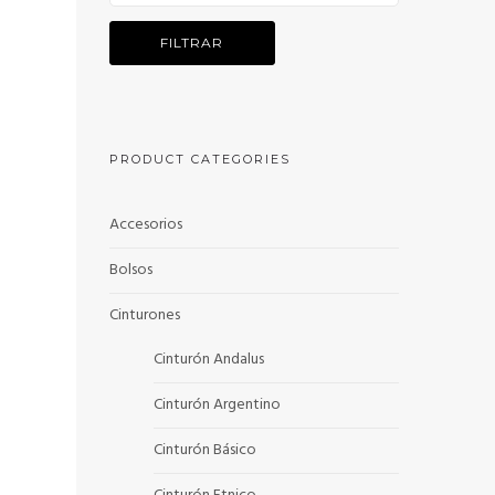
FILTRAR
PRODUCT CATEGORIES
Accesorios
Bolsos
Cinturones
Cinturón Andalus
Cinturón Argentino
Cinturón Básico