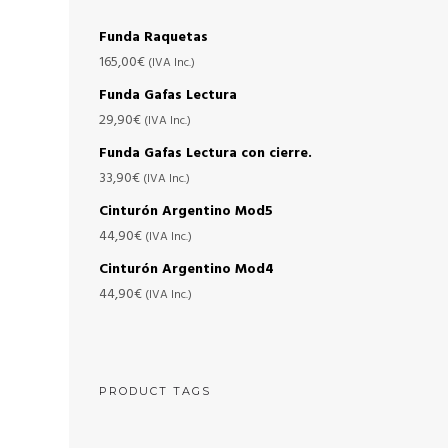
Funda Raquetas
165,00
€
(IVA Inc.)
Funda Gafas Lectura
29,90
€
(IVA Inc.)
Funda Gafas Lectura con cierre.
33,90
€
(IVA Inc.)
Cinturón Argentino Mod5
44,90
€
(IVA Inc.)
Cinturón Argentino Mod4
44,90
€
(IVA Inc.)
PRODUCT TAGS