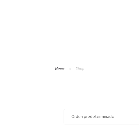
Home
Shop