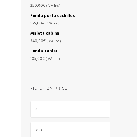
250,00
€
(IVA Inc.)
Funda porta cuchillos
155,00
€
(IVA Inc.)
Maleta cabina
340,00
€
(IVA Inc.)
Funda Tablet
105,00
€
(IVA Inc.)
FILTER BY PRICE