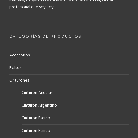
profesional que soy hoy.
CATEGORÍAS DE PRODUCTOS
Accesorios
Bolsos
Cinturones
Cinturón Andalus
Cinturón Argentino
Cinturón Básico
Cinturón Etnico