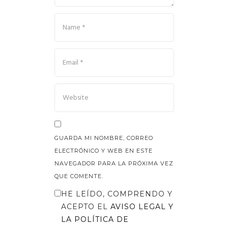
GUARDA MI NOMBRE, CORREO
ELECTRÓNICO Y WEB EN ESTE
NAVEGADOR PARA LA PRÓXIMA VEZ
QUE COMENTE.
HE LEÍDO, COMPRENDO Y
ACEPTO EL
AVISO LEGAL
Y
LA
POLÍTICA DE