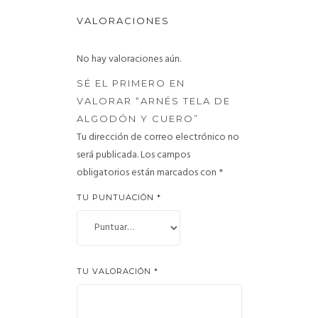
VALORACIONES
No hay valoraciones aún.
SÉ EL PRIMERO EN
VALORAR “ARNÉS TELA DE
ALGODÓN Y CUERO”
Tu dirección de correo electrónico no
será publicada.
Los campos
obligatorios están marcados con
*
TU PUNTUACIÓN
*
TU VALORACIÓN
*