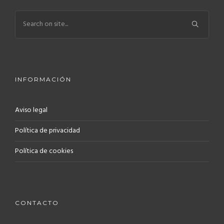
INFORMACIÓN
Aviso legal
Política de privacidad
Política de cookies
CONTACTO