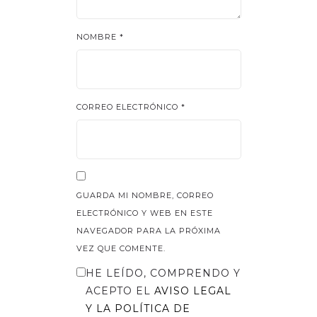
NOMBRE
*
CORREO ELECTRÓNICO
*
GUARDA MI NOMBRE, CORREO
ELECTRÓNICO Y WEB EN ESTE
NAVEGADOR PARA LA PRÓXIMA
VEZ QUE COMENTE.
HE LEÍDO, COMPRENDO Y
ACEPTO EL
AVISO LEGAL
Y LA
POLÍTICA DE