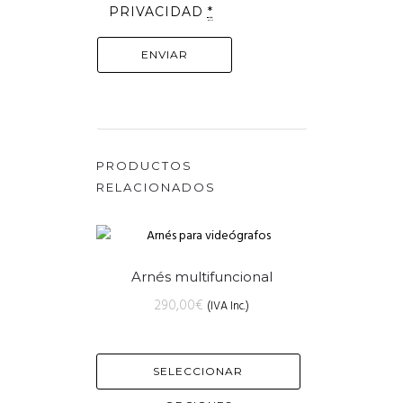
PRIVACIDAD
*
PRODUCTOS
RELACIONADOS
Arnés multifuncional
290,00
€
(IVA Inc.)
SELECCIONAR