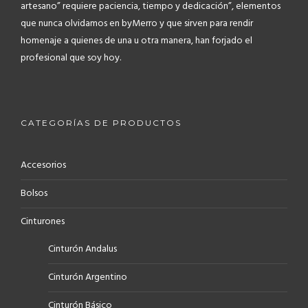
artesano” requiere paciencia, tiempo y dedicación”, elementos
que nunca olvidamos en byMerro y que sirven para rendir
homenaje a quienes de una u otra manera, han forjado el
profesional que soy hoy.
CATEGORÍAS DE PRODUCTOS
Accesorios
Bolsos
Cinturones
Cinturón Andalus
Cinturón Argentino
Cinturón Básico