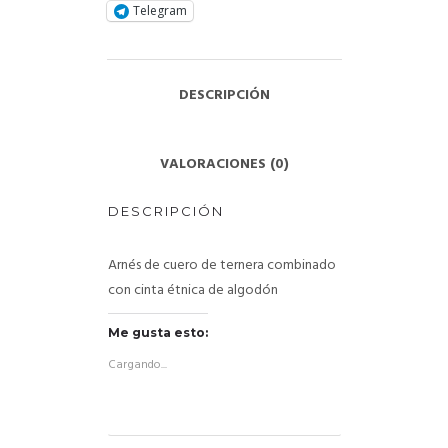
Telegram
DESCRIPCIÓN
VALORACIONES (0)
DESCRIPCIÓN
Arnés de cuero de ternera combinado
con cinta étnica de algodón
Me gusta esto:
Cargando...