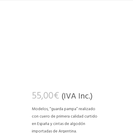
55,00
€
(IVA Inc.)
Modelos, “guarda pampa” realizado
con cuero de primera calidad curtido
en España y cintas de algodón
importadas de Argentina.