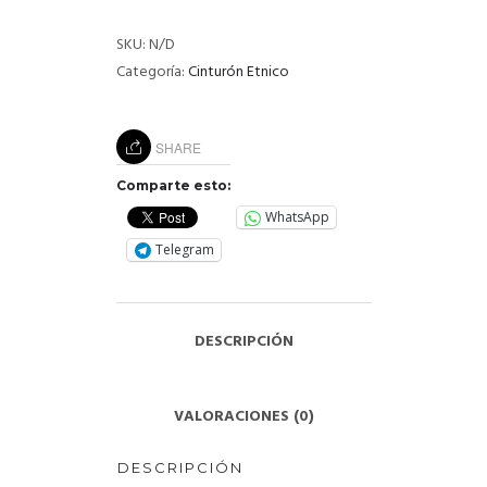
SKU:
N/D
Categoría:
Cinturón Etnico
SHARE
Comparte esto:
WhatsApp
Telegram
DESCRIPCIÓN
VALORACIONES (0)
DESCRIPCIÓN