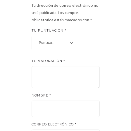
Tu dirección de correo electrónico no
será publicada.
Los campos
obligatorios están marcados con
*
TU PUNTUACIÓN
*
TU VALORACIÓN
*
NOMBRE
*
CORREO ELECTRÓNICO
*