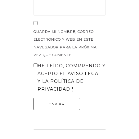
GUARDA MI NOMBRE, CORREO
ELECTRÓNICO Y WEB EN ESTE
NAVEGADOR PARA LA PRÓXIMA
VEZ QUE COMENTE.
HE LEÍDO, COMPRENDO Y
ACEPTO EL
AVISO LEGAL
Y LA
POLÍTICA DE
PRIVACIDAD
*