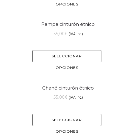
OPCIONES
Pampa cinturón étnico
55,00
€
(IVA Inc.)
SELECCIONAR
OPCIONES
Chané cinturón étnico
55,00
€
(IVA Inc.)
SELECCIONAR
OPCIONES