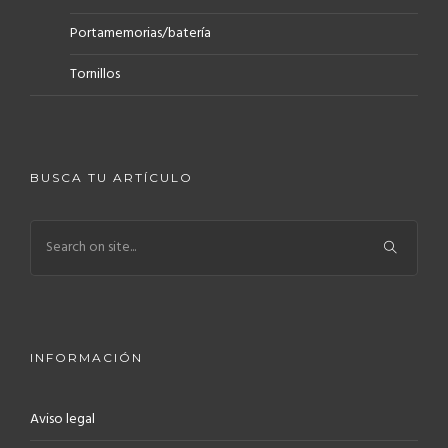
Portamemorias/batería
Tornillos
BUSCA TU ARTÍCULO
INFORMACIÓN
Aviso legal