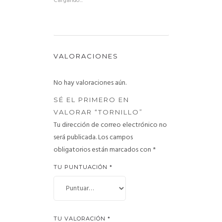
Cargando...
VALORACIONES
No hay valoraciones aún.
SÉ EL PRIMERO EN
VALORAR “TORNILLO”
Tu dirección de correo electrónico no
será publicada.
Los campos
obligatorios están marcados con
*
TU PUNTUACIÓN
*
TU VALORACIÓN
*