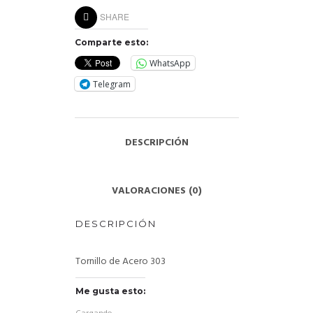
SHARE
Comparte esto:
WhatsApp
Telegram
DESCRIPCIÓN
VALORACIONES (0)
DESCRIPCIÓN
Tornillo de Acero 303
Me gusta esto: