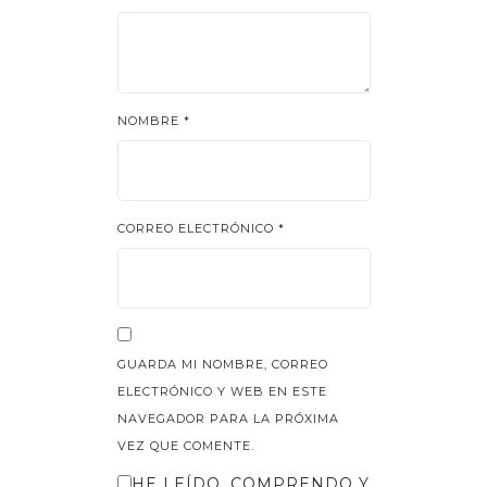
NOMBRE
*
CORREO ELECTRÓNICO
*
GUARDA MI NOMBRE, CORREO
ELECTRÓNICO Y WEB EN ESTE
NAVEGADOR PARA LA PRÓXIMA
VEZ QUE COMENTE.
HE LEÍDO, COMPRENDO Y