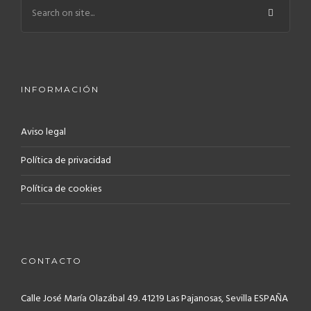
INFORMACIÓN
Aviso legal
Política de privacidad
Política de cookies
CONTACTO
Calle José María Olazábal 49. 41219
Las Pajanosas, Sevilla ESPAÑA