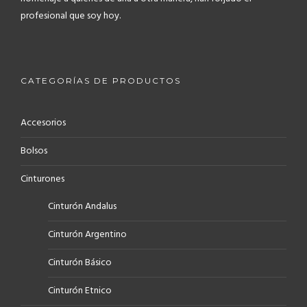
profesional que soy hoy.
CATEGORÍAS DE PRODUCTOS
Accesorios
Bolsos
Cinturones
Cinturón Andalus
Cinturón Argentino
Cinturón Básico
Cinturón Etnico