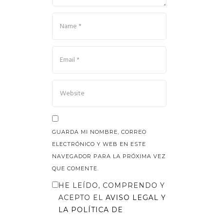
GUARDA MI NOMBRE, CORREO
ELECTRÓNICO Y WEB EN ESTE
NAVEGADOR PARA LA PRÓXIMA VEZ
QUE COMENTE.
HE LEÍDO, COMPRENDO Y
ACEPTO EL
AVISO LEGAL
Y
LA
POLÍTICA DE