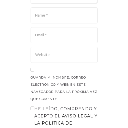
GUARDA MI NOMBRE, CORREO
ELECTRÓNICO Y WEB EN ESTE
NAVEGADOR PARA LA PRÓXIMA VEZ
QUE COMENTE.
HE LEÍDO, COMPRENDO Y
ACEPTO EL
AVISO LEGAL
Y
LA
POLÍTICA DE