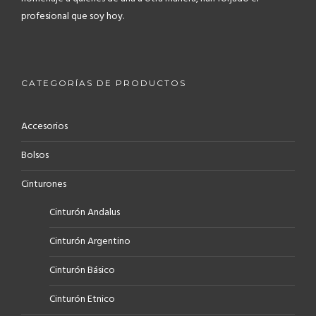
profesional que soy hoy.
CATEGORÍAS DE PRODUCTOS
Accesorios
Bolsos
Cinturones
Cinturón Andalus
Cinturón Argentino
Cinturón Básico
Cinturón Etnico