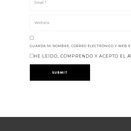
GUARDA MI NOMBRE, CORREO ELECTRÓNICO Y WEB E
HE LEÍDO, COMPRENDO Y ACEPTO EL
A