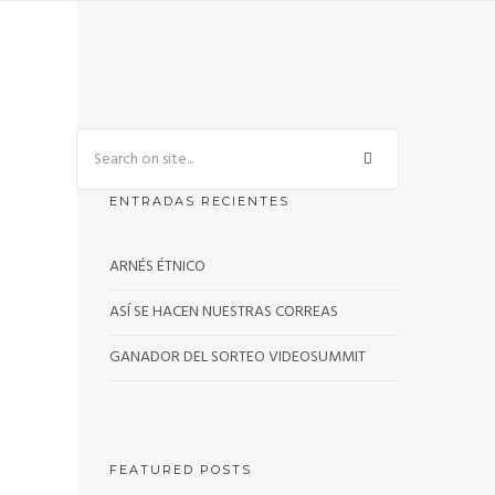
ENTRADAS RECIENTES
ARNÉS ÉTNICO
ASÍ SE HACEN NUESTRAS CORREAS
GANADOR DEL SORTEO VIDEOSUMMIT
FEATURED POSTS