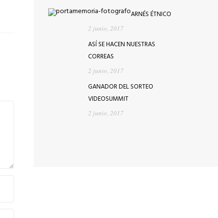
ARNÉS ÉTNICO
2 junio, 2017
ASÍ SE HACEN NUESTRAS
CORREAS
2 junio, 2017
GANADOR DEL SORTEO
VIDEOSUMMIT
2 junio, 2017