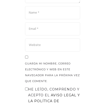
GUARDA MI NOMBRE, CORREO
ELECTRÓNICO Y WEB EN ESTE
NAVEGADOR PARA LA PRÓXIMA VEZ
QUE COMENTE.
HE LEÍDO, COMPRENDO Y
ACEPTO EL
AVISO LEGAL
Y
LA
POLÍTICA DE