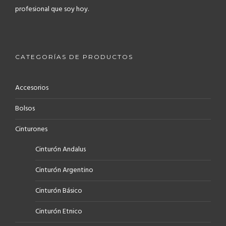
profesional que soy hoy.
CATEGORÍAS DE PRODUCTOS
Accesorios
Bolsos
Cinturones
Cinturón Andalus
Cinturón Argentino
Cinturón Básico
Cinturón Etnico