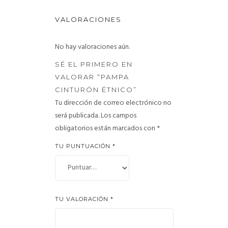
VALORACIONES
No hay valoraciones aún.
SÉ EL PRIMERO EN
VALORAR “PAMPA
CINTURÓN ÉTNICO”
Tu dirección de correo electrónico no
será publicada.
Los campos
obligatorios están marcados con
*
TU PUNTUACIÓN
*
TU VALORACIÓN
*