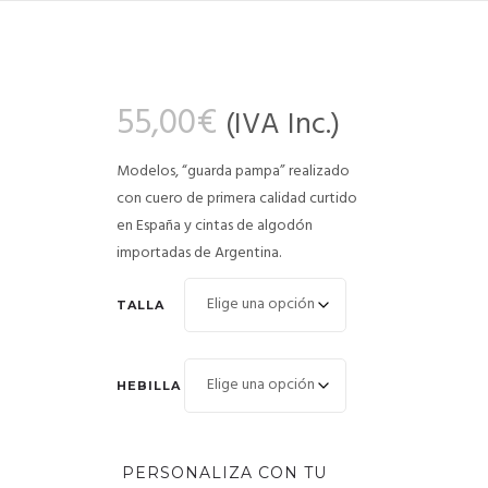
55,00
€
(IVA Inc.)
Modelos, “guarda pampa” realizado
con cuero de primera calidad curtido
en España y cintas de algodón
importadas de Argentina.
TALLA
HEBILLA
PERSONALIZA CON TU