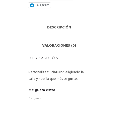
Telegram
DESCRIPCIÓN
VALORACIONES (0)
DESCRIPCIÓN
Personaliza tu cinturón eligiendo la
talla y hebilla que más te guste.
Me gusta esto:
Cargando...