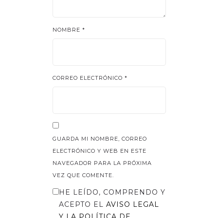
NOMBRE
*
CORREO ELECTRÓNICO
*
GUARDA MI NOMBRE, CORREO
ELECTRÓNICO Y WEB EN ESTE
NAVEGADOR PARA LA PRÓXIMA
VEZ QUE COMENTE.
HE LEÍDO, COMPRENDO Y
ACEPTO EL
AVISO LEGAL
Y LA
POLÍTICA DE